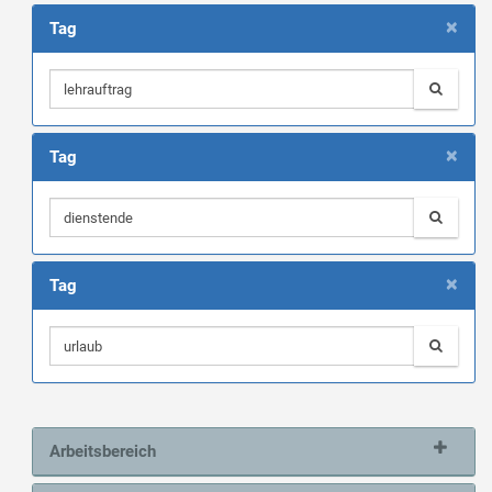
×
Tag
×
Tag
×
Tag
Arbeitsbereich