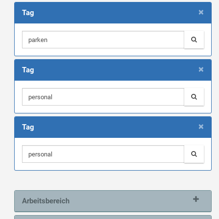
×
Tag
×
Tag
×
Tag
Arbeitsbereich